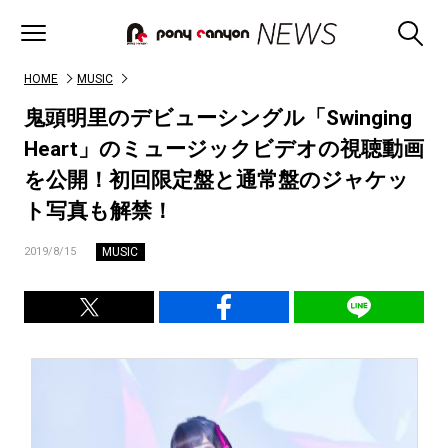
HOME
MUSIC
鬼頭明里のデビューシングル「Swinging
Heart」のミュージックビデオの視聴動画
を公開！初回限定盤と通常盤のジャケッ
ト写真も解禁！
MUSIC
2019/8/15