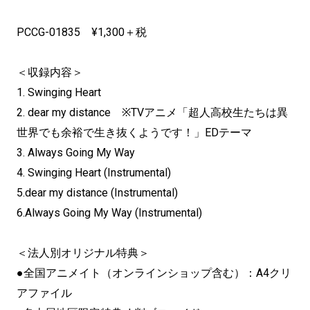
PCCG-01835 ¥1,300＋税
＜収録内容＞
1. Swinging Heart
2. dear my distance ※TVアニメ「超人高校生たちは異
世界でも余裕で生き抜くようです！」EDテーマ
3. Always Going My Way
4. Swinging Heart (Instrumental)
5.dear my distance (Instrumental)
6.Always Going My Way (Instrumental)
＜法人別オリジナル特典＞
●全国アニメイト（オンラインショップ含む）：A4クリ
アファイル