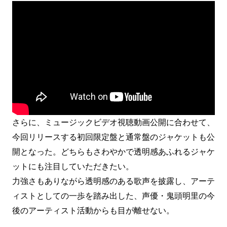
さらに、ミュージックビデオ視聴動画公開に合わせて、
今回リリースする初回限定盤と通常盤のジャケットも公
開となった。どちらもさわやかで透明感あふれるジャケ
ットにも注目していただきたい。
力強さもありながら透明感のある歌声を披露し、アーテ
ィストとしての一歩を踏み出した、声優・鬼頭明里の今
後のアーティスト活動からも目が離せない。