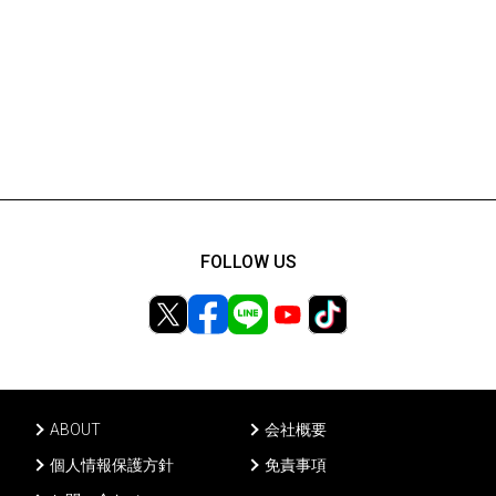
FOLLOW US
ABOUT
会社概要
個人情報保護方針
免責事項