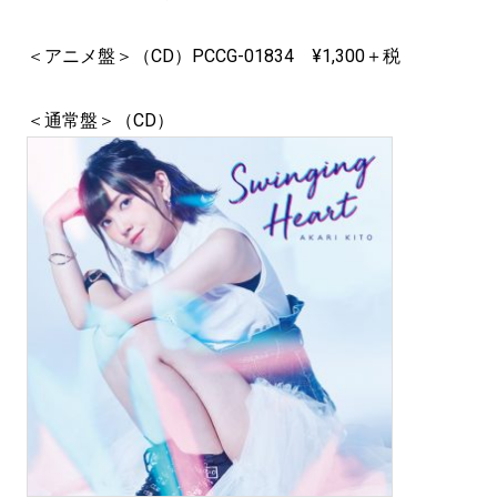
＜アニメ盤＞（CD）PCCG-01834 ¥1,300＋税
＜通常盤＞（CD）