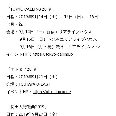
「TOKYO CALLING 2019」
日程：2019年9月14日（土）、15日（日）、16日
（月・祝）
会場：9月14日（土）新宿エリアライブハウス
9月15日（日）下北沢エリアライブハウス
9月16日（月・祝）渋谷エリアライブハウス
イベントHP：
https://tokyo-calling.jp
「オトタノ2019」
日程：2019年9月21日（土）
会場：TSUTAYA O-EAST
イベントHP：
https://oto-tano.com/
「長田大行進曲2019」
日程：2019年9月27日（金）