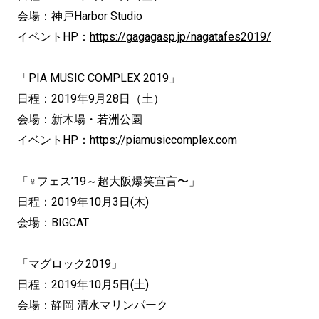
会場：神戸Harbor Studio
イベントHP：
https://gagagasp.jp/nagatafes2019/
「PIA MUSIC COMPLEX 2019」
日程：2019年9月28日（土）
会場：新木場・若洲公園
イベントHP：
https://piamusiccomplex.com
「♀フェス’19～超大阪爆笑宣言〜」
日程：2019年10月3日(木)
会場：BIGCAT
「マグロック2019」
日程：2019年10月5日(土)
会場：静岡 清水マリンパーク