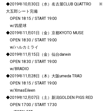
◆2019年10月30日（水）名古屋CLUB QUATTRO ※
大五郎シート完備
OPEN 18:15 / START 19:00
w/四星球
◆2019年11月01日（金）京都KYOTO MUSE
OPEN 18:30 / START 19:00
w/ハルカミライ
◆2019年11月15日（金）仙台darwin
OPEN 18:30 / START 19:00
w/BRADIO
◆2019年11月28日（木）大阪umeda TRAD
OPEN 18:15 / START 19:00
w/XmasEileen
◆2019年12月07日（土）新潟GOLDEN PIGS RED
OPEN 17:00 / START 17:30