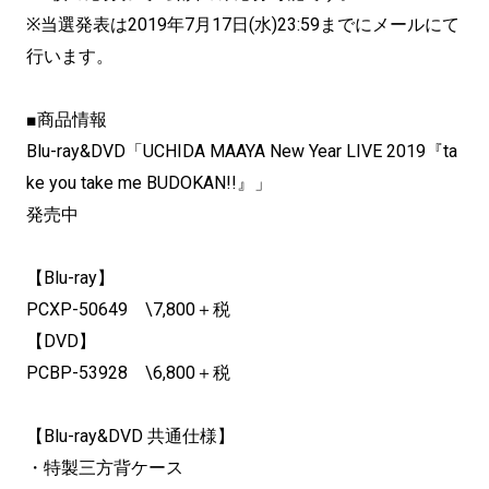
※当選発表は2019年7月17日(水)23:59までにメールにて
行います。
■商品情報
Blu-ray&DVD「UCHIDA MAAYA New Year LIVE 2019『ta
ke you take me BUDOKAN!!』」
発売中
【Blu-ray】
PCXP-50649 \7,800＋税
【DVD】
PCBP-53928 \6,800＋税
【Blu-ray&DVD 共通仕様】
・特製三方背ケース