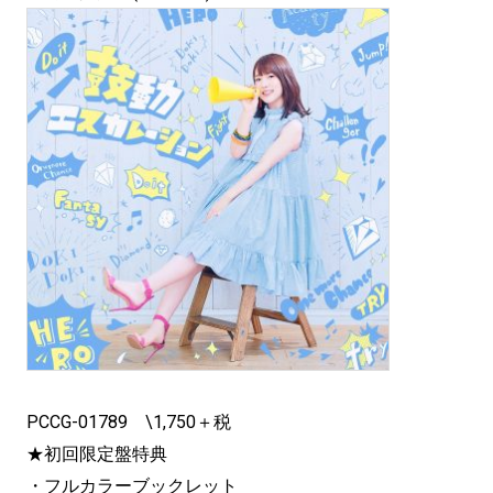
PCCG-01789 \1,750＋税
★初回限定盤特典
・フルカラーブックレット