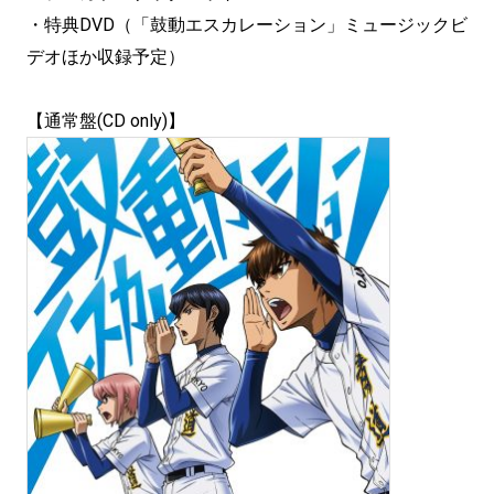
・特典DVD（「鼓動エスカレーション」ミュージックビ
デオほか収録予定）
【通常盤(CD only)】