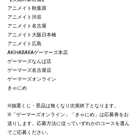
アニメイト秋葉原
アニメイト渋谷
アニメイト名古屋
アニメイト大阪日本橋
アニメイト広島
AKIHABARAゲーマーズ本店
ゲーマーズなんば店
ゲーマーズ名古屋店
ゲーマーズオンライン
きゃにめ
※抽選くじ・景品は無くなり次第終了となります。
※「ゲーマーズオンライン」「きゃにめ」は応募券をお
送りします。応募方法に従っていずれかのコースを選ん
でご応募ください。