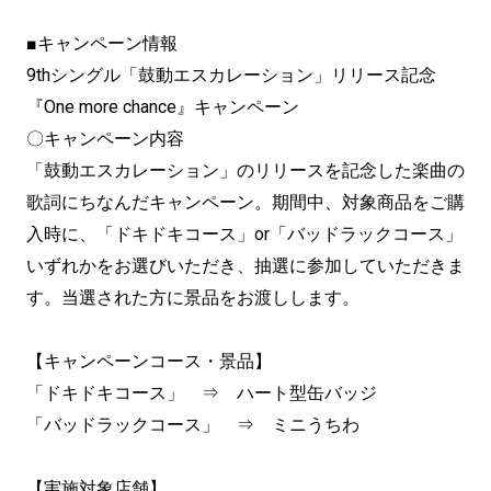
■キャンペーン情報
9thシングル「鼓動エスカレーション」リリース記念
『One more chance』キャンペーン
〇キャンペーン内容
「鼓動エスカレーション」のリリースを記念した楽曲の
歌詞にちなんだキャンペーン。期間中、対象商品をご購
入時に、「ドキドキコース」or「バッドラックコース」
いずれかをお選びいただき、抽選に参加していただきま
す。当選された方に景品をお渡しします。
【キャンペーンコース・景品】
「ドキドキコース」 ⇒ ハート型缶バッジ
「バッドラックコース」 ⇒ ミニうちわ
【実施対象店舗】