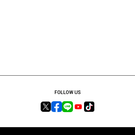
FOLLOW US