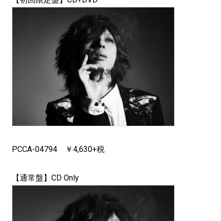
PCCA-04794 ￥4,630+税
【通常盤】CD Only