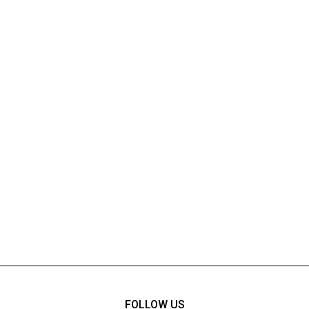
FOLLOW US