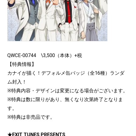
QWCE-00744 \3,500（本体）+税
【特典情報】
カナイが描く！デフォルメ缶バッジ（全16種）ランダ
ム封入！
※特典内容・デザインは変更になる場合がございます。
※特典は数に限りがあり、無くなり次第終了となりま
す。
※特典は非売品です。
★EXIT TUNES PRESENTS