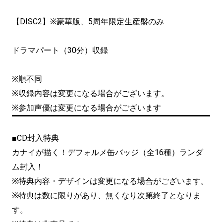
【DISC2】※豪華版、5周年限定生産盤のみ
ドラマパート（30分）収録
※順不同
※収録内容は変更になる場合がございます。
※参加声優は変更になる場合がございます
■CD封入特典
カナイが描く！デフォルメ缶バッジ（全16種）ランダ
ム封入！
※特典内容・デザインは変更になる場合がございます。
※特典は数に限りがあり、無くなり次第終了となりま
す。