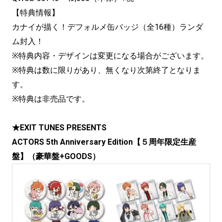
【特典情報】
カナイが描く！デフォルメ缶バッジ（全16種）ランダ
ム封入！
※特典内容・デザインは変更になる場合がございます。
※特典は数に限りがあり、無くなり次第終了となりま
す。
※特典は非売品です。
★EXIT TUNES PRESENTS
ACTORS 5th Anniversary Edition【５周年限定生産
盤】（豪華盤+GOODS）