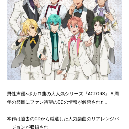
男性声優×ボカロ曲の大人気シリーズ『ACTORS』５周
年の節目にファン待望のCDの情報が解禁された。
本作は過去のCDから厳選した人気楽曲のリアレンジバ
ージョンが収録され