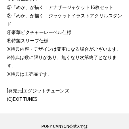
②「めか」が描く！アナザージャケット16枚セット
③「めか」が描く！ジャケットイラストアクリルスタン
ド
④豪華ピクチャーレーベル仕様
⑤特製スリーブ仕様
※特典内容・デザインは変更になる場合がございます。
※特典は数に限りがあり、無くなり次第終了となりま
す。
※特典は非売品です。
[発売元]エグジットチューンズ
(C)EXIT TUNES
PONY CANYON公式Xでは