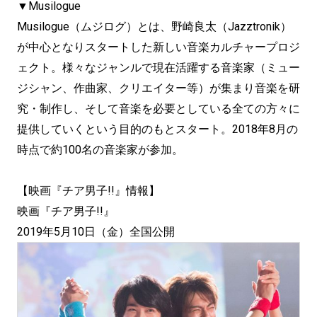
▼Musilogue
Musilogue（ムジログ）とは、野崎良太（Jazztronik）
が中心となりスタートした新しい音楽カルチャープロジ
ェクト。様々なジャンルで現在活躍する音楽家（ミュー
ジシャン、作曲家、クリエイター等）が集まり音楽を研
究・制作し、そして音楽を必要としている全ての方々に
提供していくという目的のもとスタート。2018年8月の
時点で約100名の音楽家が参加。
【映画『チア男子!!』情報】
映画『チア男子!!』
2019年5月10日（金）全国公開