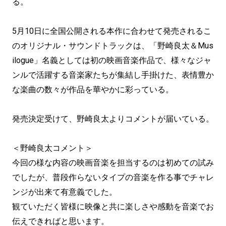
る。
5月10日に全国公開される本作に合わせて発売されるこ
のオリジナル・サウンドトラックは、「野崎良太＆Mus
ilogue」名義としては初の映画音楽作品で、様々なジャ
ンルで活躍する音楽家たちが集結し手掛けた、表情豊か
な楽曲の数々が作品を華やかに彩っている。
発売決定受けて、野崎良太よりコメントが届いている。
＜野崎良太コメント＞
今回の様な内容の映画音楽を担当するのは初めての試み
でしたが、普段作らないタイプの音楽を作る事でチャレ
ンジが出来て有意義でした。
観ていただく皆様に映像と共に楽しさや感動を音楽でお
伝えできればと思います。