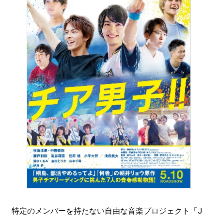
特定のメンバーを持たない自由な音楽プロジェクト「J