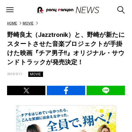
HOME
MOVIE
野崎良太（Jazztronik）と、野崎が新たに
スタートさせた音楽プロジェクトが手掛
けた映画『チア男子!!』オリジナル・サウ
ンドトラックが発売決定！
MOVIE
2019/3/11