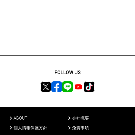
FOLLOW US
ABOUT
会社概要
個人情報保護方針
免責事項