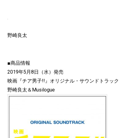
野崎良太
■商品情報
2019年5月8日（水）発売
映画『チア男子!!』オリジナル・サウンドトラック
野崎良太＆Musilogue