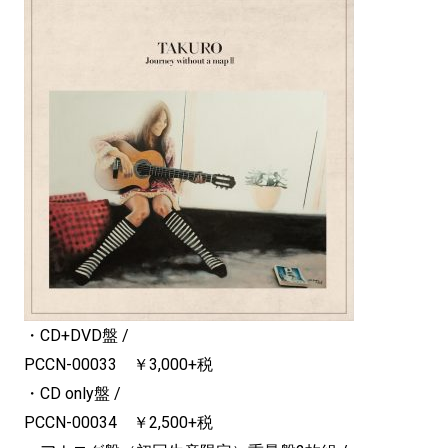
・CD+DVD盤 /
PCCN-00033 ￥3,000+税
・CD only盤 /
PCCN-00034 ￥2,500+税