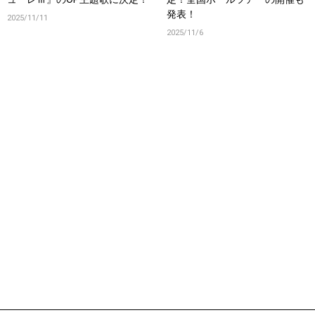
発表！
2025/11/11
2025/11/6