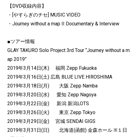
【DVD収録内容】
・[やすらぎのチセ] MUSIC VIDEO
・Journey without a map II Documentary & Interview
■ツアー情報
GLAY TAKURO Solo Project 3rd Tour “Journey without a m
ap 2019”
2019年3月14日(木) 福岡 Zepp Fukuoka
2019年3月16日(土) 広島 BLUE LIVE HIROSHIMA
2019年3月18日(月) 大阪 Zepp Namba
2019年3月20日(水) 愛知 Zepp Nagoya
2019年3月22日(金) 新潟 新潟LOTS
2019年3月26日(火) 東京 Zepp Tokyo
2019年3月29日(金) 宮城 SENDAI GIGS
2019年3月31日(日) 北海道(函館) 金森ホール ※１日