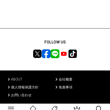
FOLLOW US
ABOUT
会社概要
個人情報保護方針
免責事項
お問い合わせ