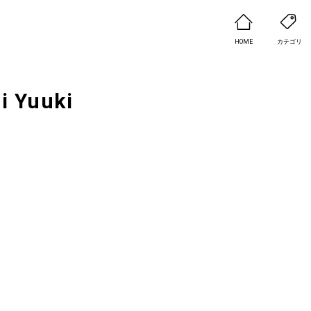
HOME
カテゴリ
i Yuuki