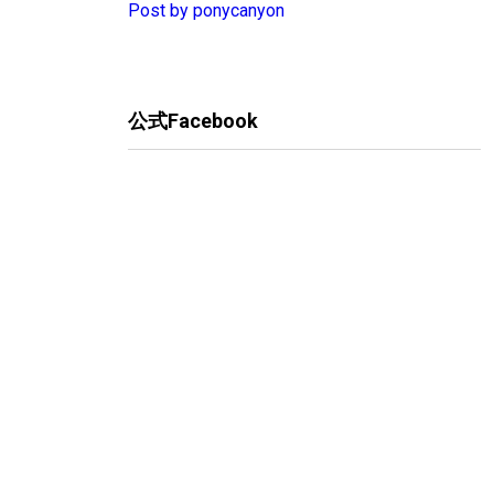
Post by ponycanyon
公式Facebook