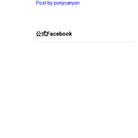
Post by ponycanyon
公式Facebook