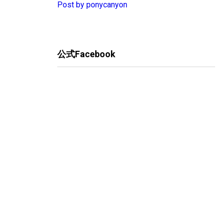
Post by ponycanyon
公式Facebook