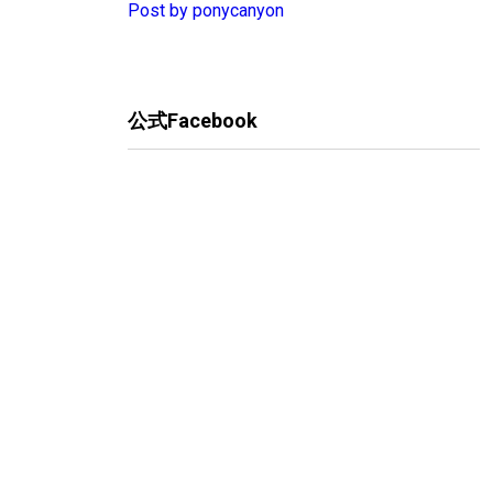
Post by ponycanyon
公式Facebook