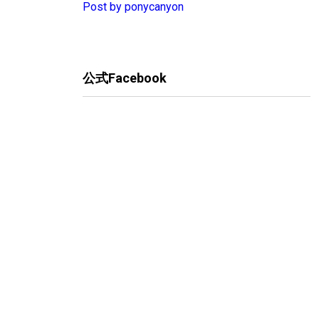
Post by ponycanyon
公式Facebook