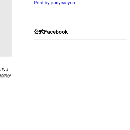
Post by ponycanyon
公式Facebook
らちょ
配信が