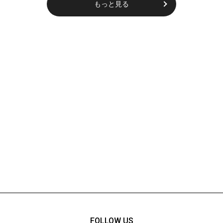
もっと見る
FOLLOW US