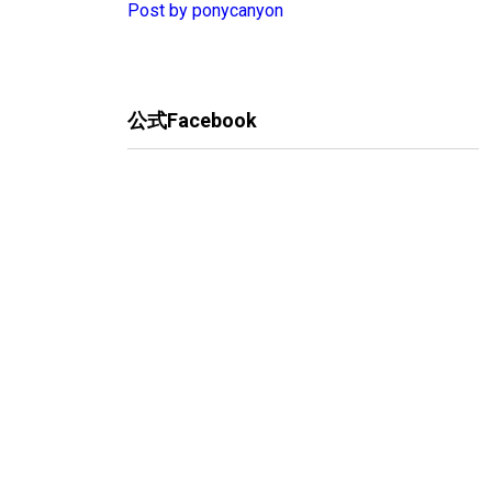
Post by ponycanyon
公式Facebook