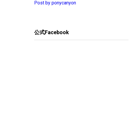
Post by ponycanyon
公式Facebook