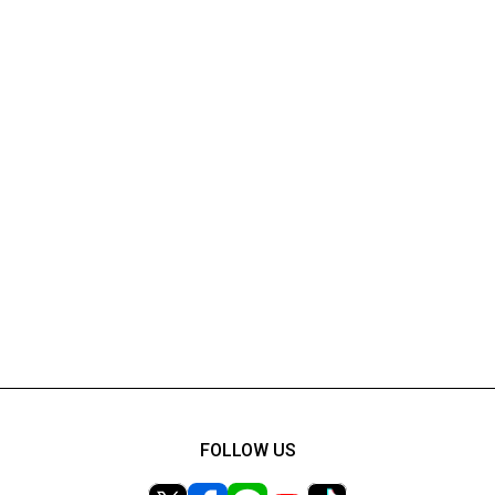
FOLLOW US