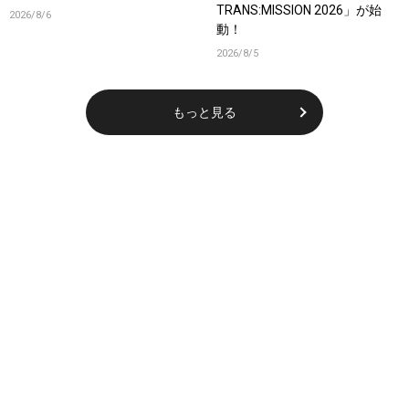
TRANS:MISSION 2026」が始
2026/8/6
動！
2026/8/5
もっと見る