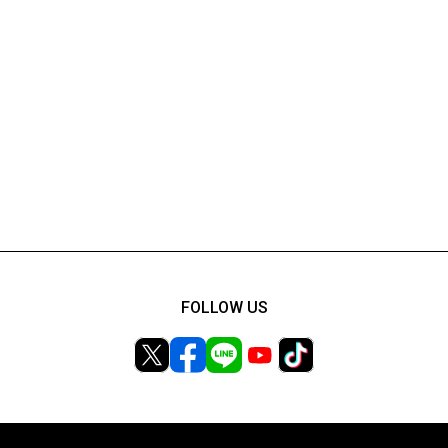
FOLLOW US