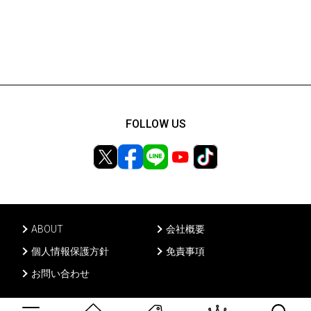
FOLLOW US
ABOUT
会社概要
個人情報保護方針
免責事項
お問い合わせ