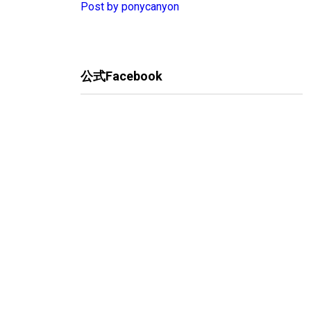
Post by ponycanyon
公式Facebook