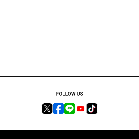
FOLLOW US