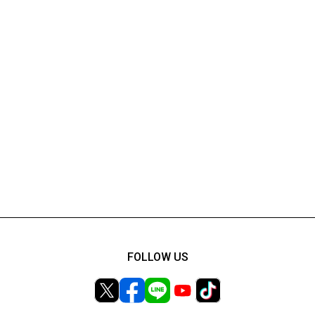
FOLLOW US