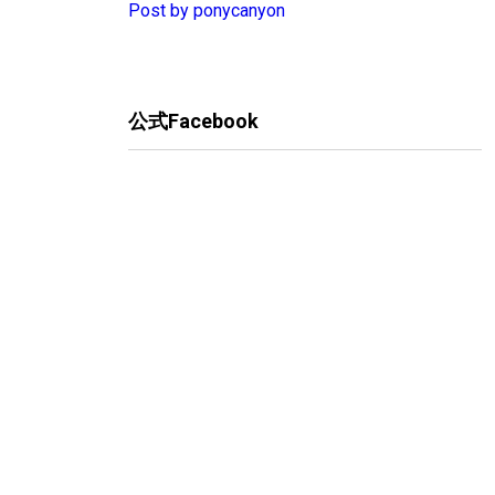
Post by ponycanyon
公式Facebook