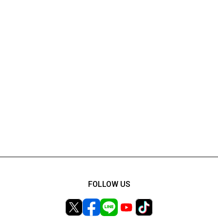
FOLLOW US