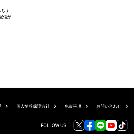
らちょ
配信が
要
個人情報保護方針
免責事項
お問い合わせ
FOLLOW US