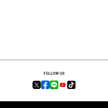
FOLLOW US