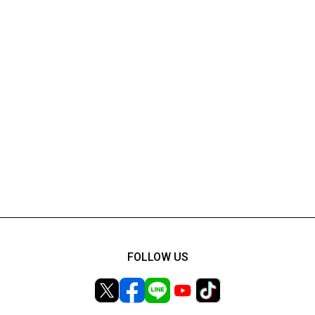
FOLLOW US