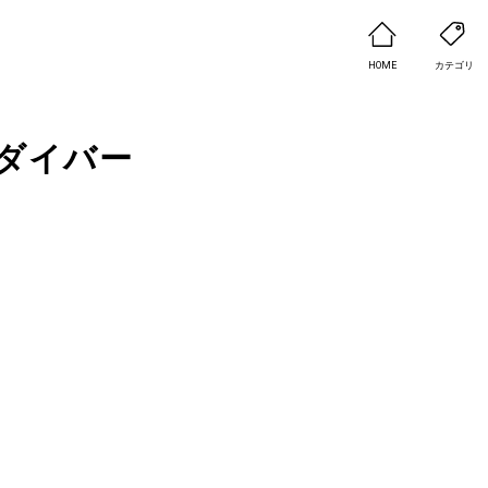
HOME
カテゴリ
ダイバー