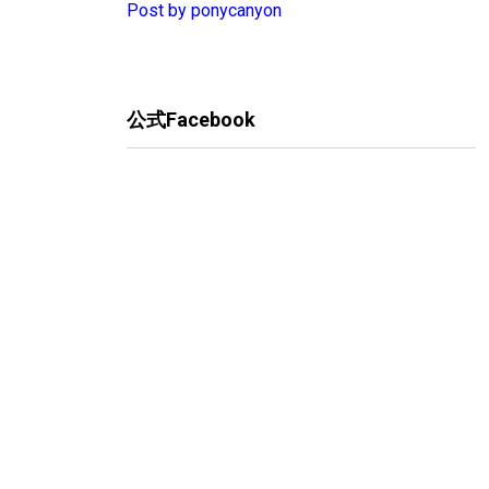
Post by ponycanyon
公式Facebook