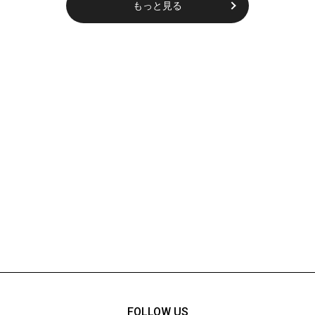
もっと見る
FOLLOW US