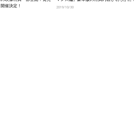
も開催決定！
2019/10/30