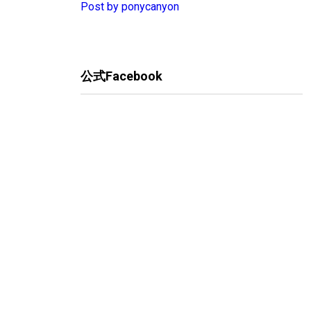
Post by ponycanyon
公式Facebook