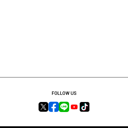
FOLLOW US