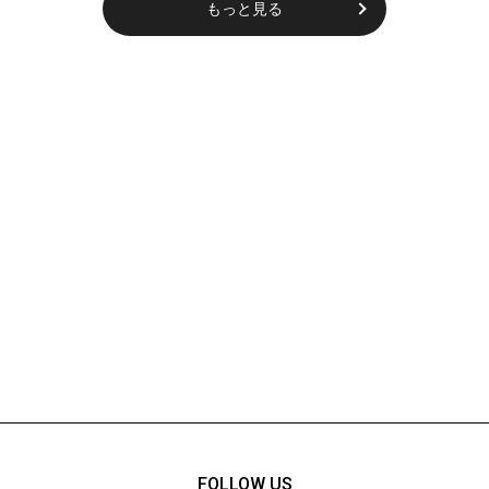
もっと見る
FOLLOW US