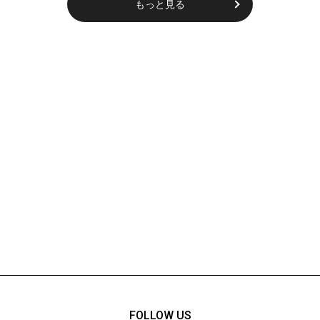
もっと見る
FOLLOW US