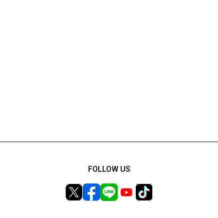
FOLLOW US