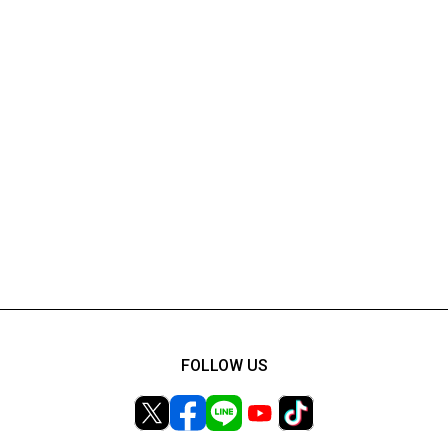
FOLLOW US