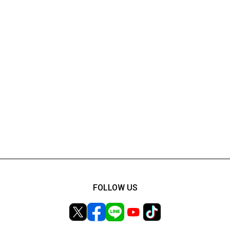
FOLLOW US