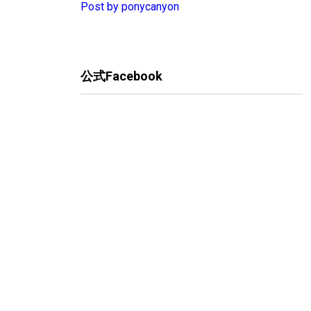
Post by ponycanyon
公式Facebook