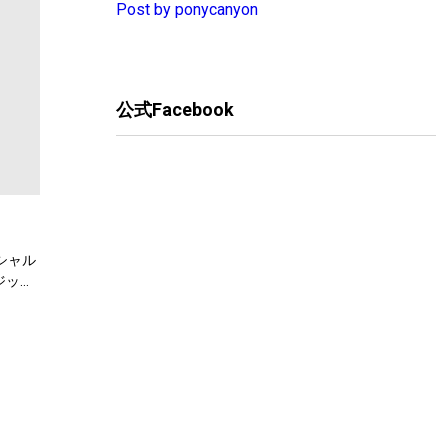
Post by ponycanyon
公式Facebook
フィシャル
ジック