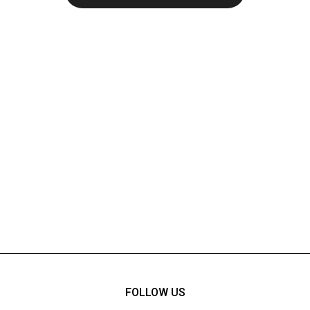
FOLLOW US