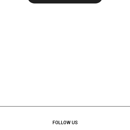
FOLLOW US