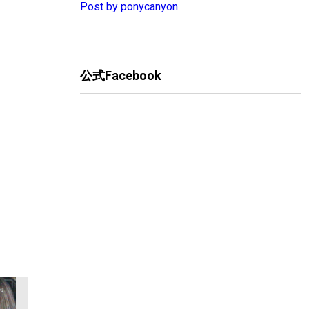
Post by ponycanyon
公式Facebook