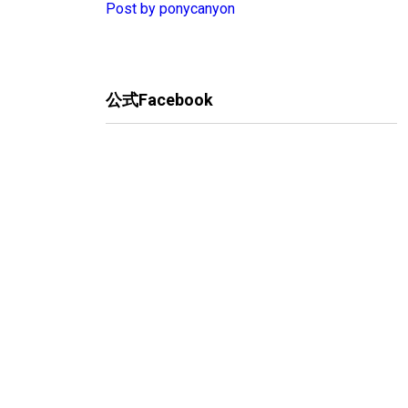
Post by ponycanyon
公式Facebook