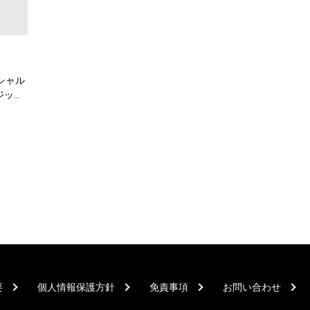
フィシャル
ジック
要
個人情報保護方針
免責事項
お問い合わせ