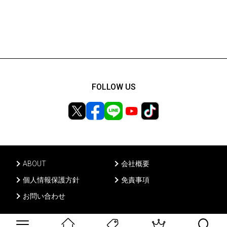
FOLLOW US
ABOUT
会社概要
個人情報保護方針
免責事項
お問い合わせ