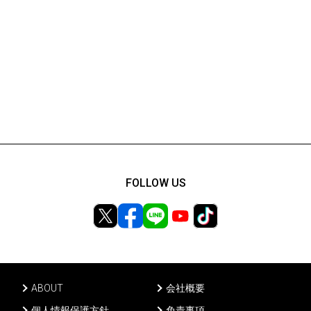
FOLLOW US
ABOUT
会社概要
個人情報保護方針
免責事項